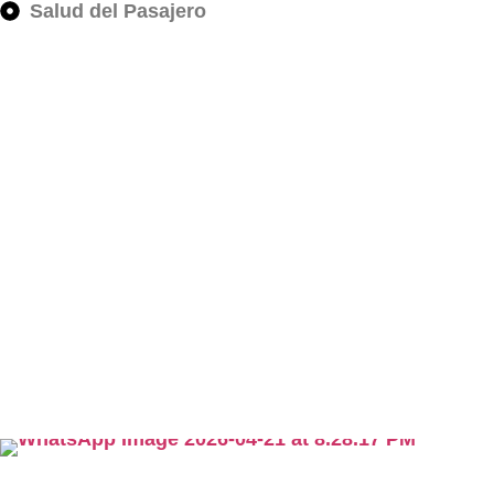
Salud del Pasajero