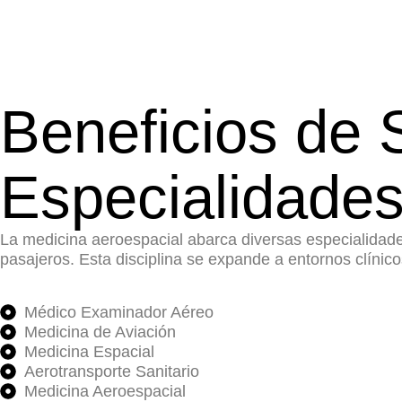
Beneficios de
Especialidades
La medicina aeroespacial abarca diversas especialidades
pasajeros. Esta disciplina se expande a entornos clínico
Médico Examinador Aéreo
Medicina de Aviación
Medicina Espacial
Aerotransporte Sanitario
Medicina Aeroespacial