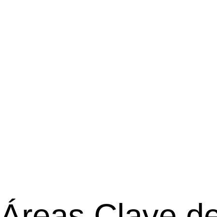
Áreas Clave de