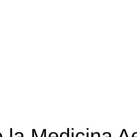
 la Medicina A