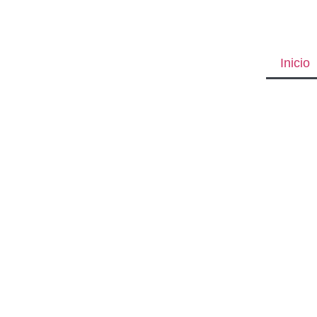
Inicio