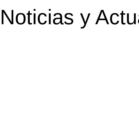
Noticias y Actu