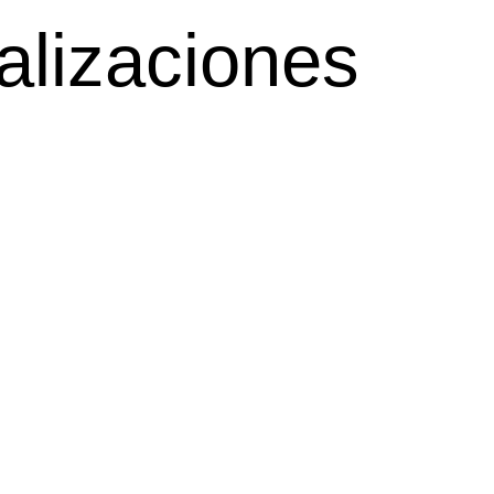
alizaciones