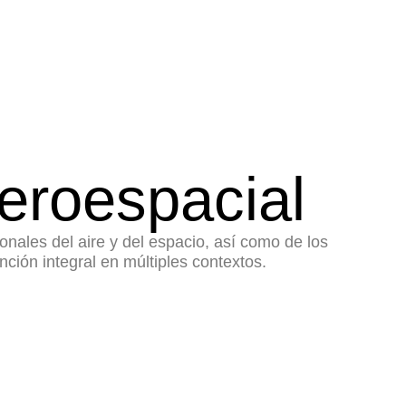
eroespacial
onales del aire y del espacio, así como de los
nción integral en múltiples contextos.