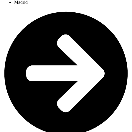
Madrid