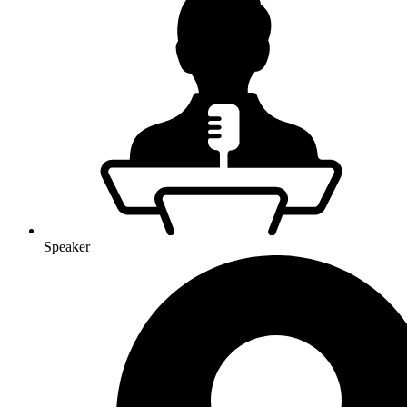
Speaker