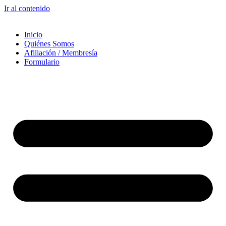
Ir al contenido
Inicio
Quiénes Somos
Afiliación / Membresía
Formulario