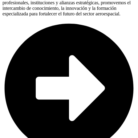
profesionales, instituciones y alianzas estratégicas, promovemos el
intercambio de conocimiento, la innovación y la formación
especializada para fortalecer el futuro del sector aeroespacial.