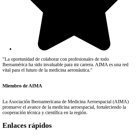
"La oportunidad de colaborar con profesionales de todo
Iberoamérica ha sido invaluable para mi carrera. AIMA es una red
vital para el futuro de la medicina aeronáutica."
Miembro de AIMA
La Asociación Iberoamericana de Medicina Aeroespacial (AIMA)
promueve el avance de la medicina aeroespacial, fortaleciendo la
cooperación técnica y científica en la región.
Enlaces rápidos