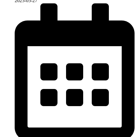
2025-05-27