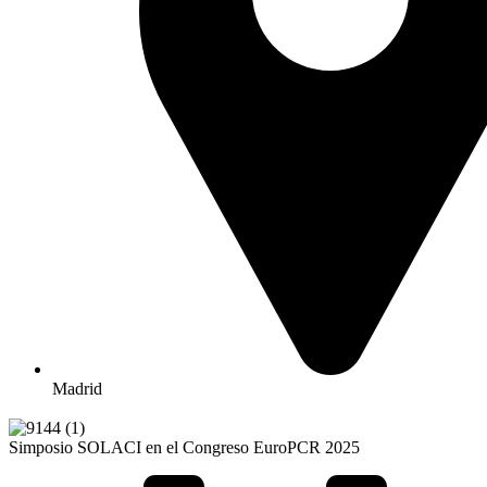
Madrid
Simposio SOLACI en el Congreso EuroPCR 2025