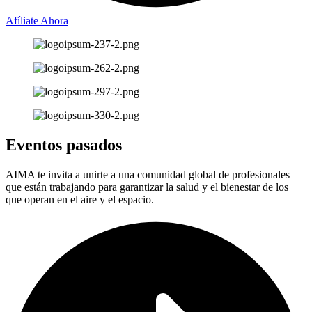
Afíliate Ahora
Eventos pasados
AIMA te invita a unirte a una comunidad global de profesionales
que están trabajando para garantizar la salud y el bienestar de los
que operan en el aire y el espacio.