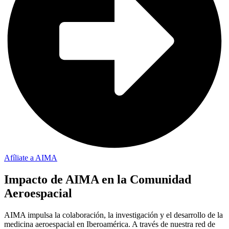
Afíliate a AIMA
Impacto de AIMA en la Comunidad
Aeroespacial
AIMA impulsa la colaboración, la investigación y el desarrollo de la
medicina aeroespacial en Iberoamérica. A través de nuestra red de