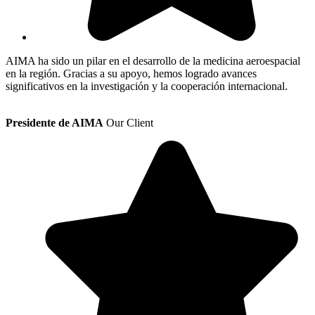
AIMA ha sido un pilar en el desarrollo de la medicina aeroespacial
en la región. Gracias a su apoyo, hemos logrado avances
significativos en la investigación y la cooperación internacional.
Presidente de AIMA
Our Client