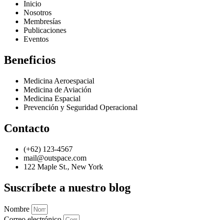
Inicio
Nosotros
Membresías
Publicaciones
Eventos
Beneficios
Medicina Aeroespacial
Medicina de Aviación
Medicina Espacial
Prevención y Seguridad Operacional
Contacto
(+62) 123-4567
mail@outspace.com
122 Maple St., New York
Suscríbete a nuestro blog
Nombre
Correo electrónico