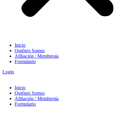
Inicio
Quiénes Somos
Afiliación / Membresía
Formulario
Login
Inicio
Quiénes Somos
Afiliación / Membresía
Formulario