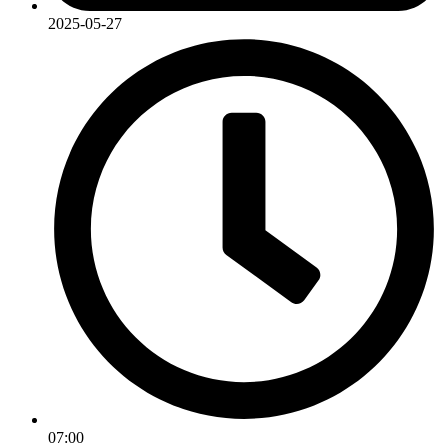
2025-05-27
07:00