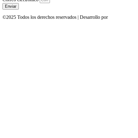
Enviar
©2025 Todos los derechos reservados | Desarrollo por