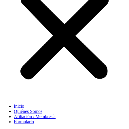
Inicio
Quiénes Somos
Afiliación / Membresía
Formulario