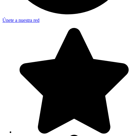
Únete a nuestra red