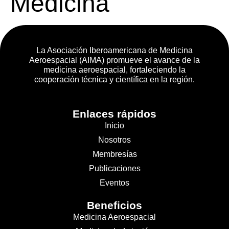
Medicina
La Asociación Iberoamericana de Medicina
Aeroespacial (AIMA) promueve el avance de la
medicina aeroespacial, fortaleciendo la
cooperación técnica y científica en la región.
Enlaces rápidos
Inicio
Nosotros
Membresías
Publicaciones
Eventos
Beneficios
Medicina Aeroespacial