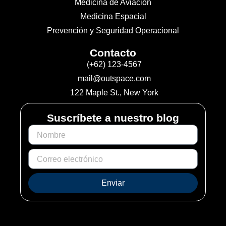
Medicina de Aviación
Medicina Espacial
Prevención y Seguridad Operacional
Contacto
(+62) 123-4567
mail@outspace.com
122 Maple St., New York
Suscríbete a nuestro blog
Enviar