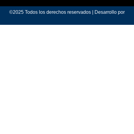
©2025 Todos los derechos reservados | Desarrollo por