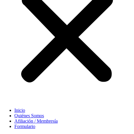
Inicio
Quiénes Somos
Afiliación / Membresía
Formulario