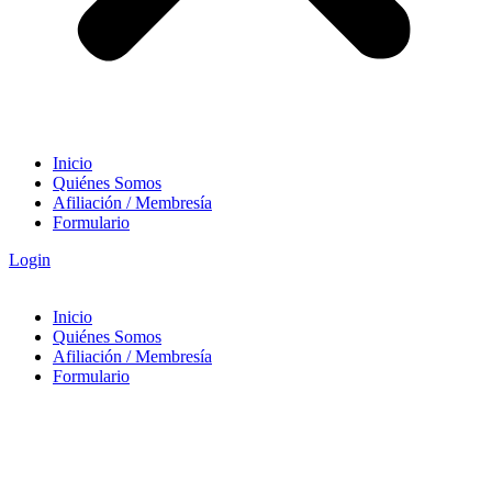
Inicio
Quiénes Somos
Afiliación / Membresía
Formulario
Login
Inicio
Quiénes Somos
Afiliación / Membresía
Formulario