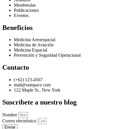
Membresías
Publicaciones
Eventos
Beneficios
Medicina Aeroespacial
Medicina de Aviación
Medicina Espacial
Prevención y Seguridad Operacional
Contacto
(+62) 123-4567
mail@outspace.com
122 Maple St., New York
Suscríbete a nuestro blog
Nombre
Correo electrónico
Enviar