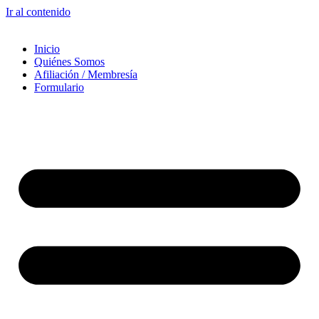
Ir al contenido
Inicio
Quiénes Somos
Afiliación / Membresía
Formulario