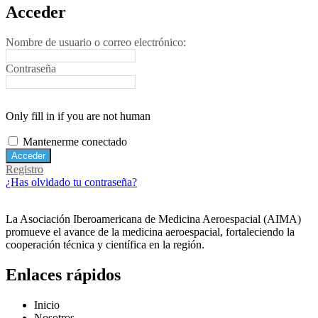
Acceder
Nombre de usuario o correo electrónico:
Contraseña
Only fill in if you are not human
Mantenerme conectado
Registro
¿Has olvidado tu contraseña?
La Asociación Iberoamericana de Medicina Aeroespacial (AIMA)
promueve el avance de la medicina aeroespacial, fortaleciendo la
cooperación técnica y científica en la región.
Enlaces rápidos
Inicio
Nosotros